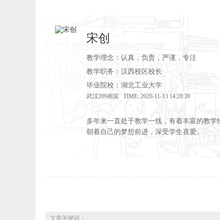
宋创
教学理念：认真，负责，严谨，专注
教学职务：汉西校区校长
毕业院校：湖北工业大学
武汉209画室 TIME: 2020-11-13 14:28:39
多年来一直处于教学一线，有着丰富的教学
朝着自己的梦想前进，深受学生喜爱。
文章关键词：