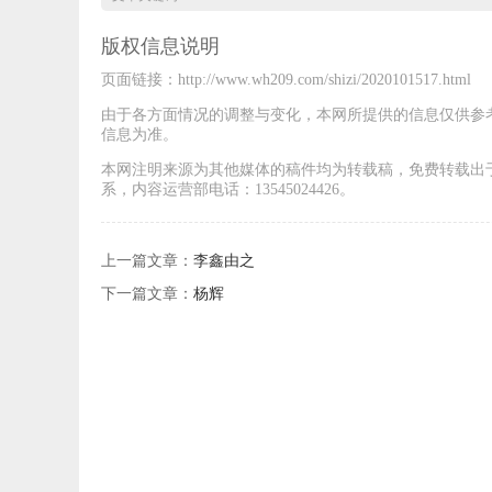
版权信息说明
页面链接：http://www.wh209.com/shizi/2020101517.html
由于各方面情况的调整与变化，本网所提供的信息仅供参
信息为准。
本网注明来源为其他媒体的稿件均为转载稿，免费转载出于
系，内容运营部电话：13545024426。
上一篇文章：
李鑫由之
下一篇文章：
杨辉