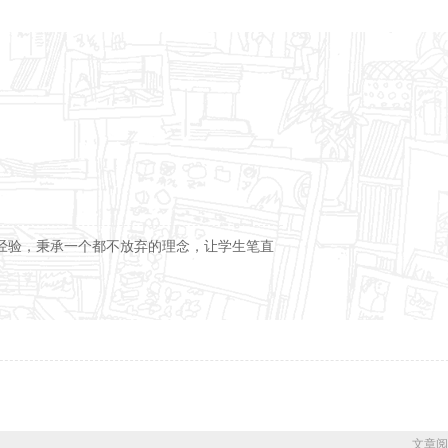
经验，秉承一个都不放弃的理念，让学生笔直
文章阅