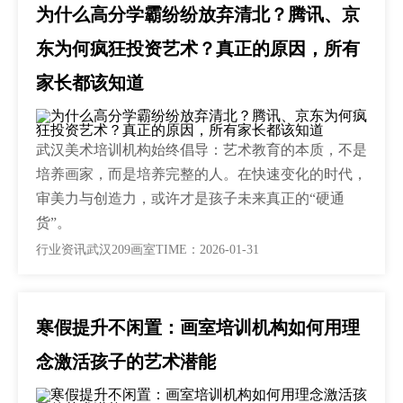
为什么高分学霸纷纷放弃清北？腾讯、京
东为何疯狂投资艺术？真正的原因，所有
家长都该知道
武汉美术培训机构始终倡导：艺术教育的本质，不是
培养画家，而是培养完整的人。在快速变化的时代，
审美力与创造力，或许才是孩子未来真正的“硬通
货”。
行业资讯
武汉209画室
TIME：2026-01-31
寒假提升不闲置：画室培训机构如何用理
念激活孩子的艺术潜能