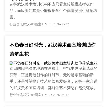
选择武汉美术培训机构不应只看宣传规模或样板作
品，而应关注其是否能根据学生个体情况提供适配方
案。
行业资讯
武汉209画室
TIME：2026-03-27
不负春日好时光，武汉美术画室培训助你
落笔生花
春日的阳光温柔地洒在画布上，空气中弥漫着花草的
芬芳，正是提笔创作的好时节。无论是零基础的新
手，还是希望提升技艺的绘画爱好者，选择一家合适
的武汉美术画室培训，都能让艺术梦想在笔尖绽放。
行业资讯
武汉209画室
TIME：2026-03-17