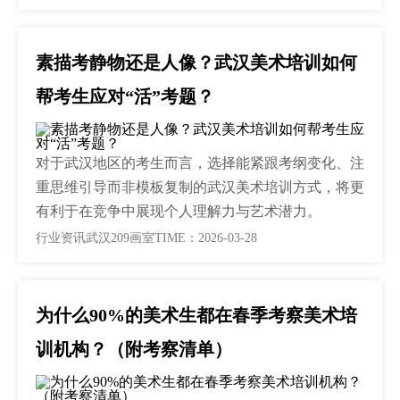
素描考静物还是人像？武汉美术培训如何
帮考生应对“活”考题？
对于武汉地区的考生而言，选择能紧跟考纲变化、注
重思维引导而非模板复制的武汉美术培训方式，将更
有利于在竞争中展现个人理解力与艺术潜力。
行业资讯
武汉209画室
TIME：2026-03-28
为什么90%的美术生都在春季考察美术培
训机构？（附考察清单）