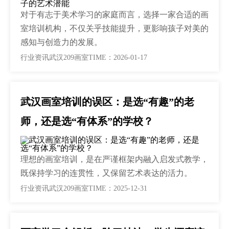
对于有志于美术学习的家庭而言，选择一家合适的画
室培训机构，不仅关乎技能提升，更影响孩子对美的
感知与创造力的发展。
行业资讯
武汉209画室
TIME：2026-01-17
武汉画室培训的误区：是选“有趣”的老
师，还是选“有体系”的学校？
理想的画室培训，是在严谨框架内融入启发式教学，
既保持学习的连贯性，又保留艺术表达的活力。
行业资讯
武汉209画室
TIME：2025-12-31