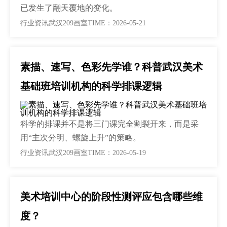
已发生了翻天覆地的变化。
行业资讯
武汉209画室
TIME：2026-05-21
素描、速写、色彩先学谁？科普武汉美术
基础班培训机构的科学排课逻辑
科学的排课并不是将三门课完全割裂开来，而是采
用“主次分明、螺旋上升”的策略。
行业资讯
武汉209画室
TIME：2026-05-19
美术培训中心的阶段性测评应包含哪些维
度？