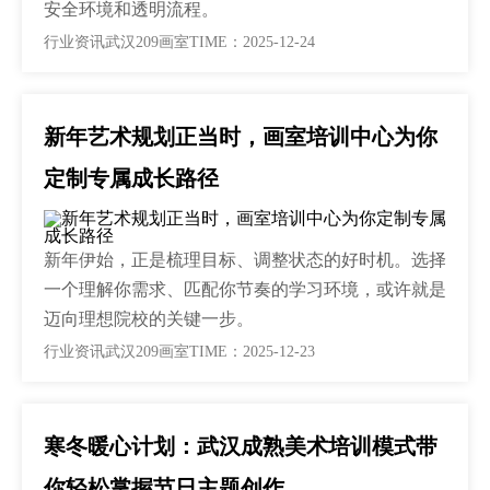
安全环境和透明流程。
行业资讯
武汉209画室
TIME：2025-12-24
新年艺术规划正当时，画室培训中心为你
定制专属成长路径
新年伊始，正是梳理目标、调整状态的好时机。选择
一个理解你需求、匹配你节奏的学习环境，或许就是
迈向理想院校的关键一步。
行业资讯
武汉209画室
TIME：2025-12-23
寒冬暖心计划：武汉成熟美术培训模式带
你轻松掌握节日主题创作