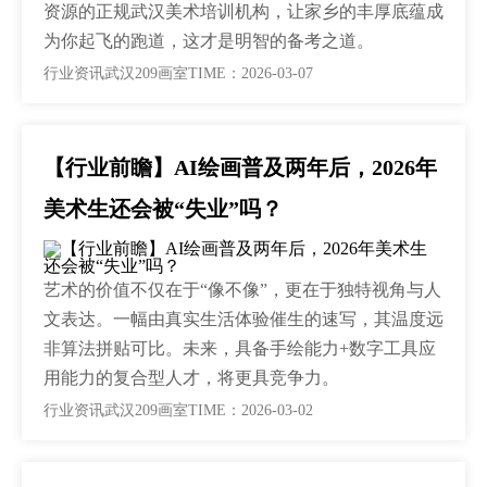
资源的正规武汉美术培训机构，让家乡的丰厚底蕴成
为你起飞的跑道，这才是明智的备考之道。
行业资讯
武汉209画室
TIME：2026-03-07
【行业前瞻】AI绘画普及两年后，2026年
美术生还会被“失业”吗？
艺术的价值不仅在于“像不像”，更在于独特视角与人
文表达。一幅由真实生活体验催生的速写，其温度远
非算法拼贴可比。未来，具备手绘能力+数字工具应
用能力的复合型人才，将更具竞争力。
行业资讯
武汉209画室
TIME：2026-03-02