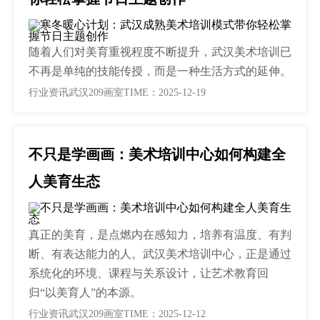
随着人们对美育重视程度不断提升，武汉美术培训已
不再是单纯的技能传授，而是一种生活方式的延伸。
行业资讯
武汉209画室
TIME：2025-12-19
不只是学画画：美术培训中心如何构建全
人美育生态
真正的美育，是点燃内在感知力，培养有温度、有判
断、有表达能力的人。武汉美术培训中心，正是通过
系统化的环境、课程与关系设计，让艺术教育回
归“以美育人”的本源。
行业资讯
武汉209画室
TIME：2025-12-12