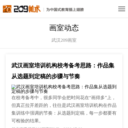
画室动态
武汉209画室
武汉画室培训机构校考备考思路：作品集
从选题到定稿的步骤与节奏
在校考备考中，很多同学会把时间花在“画得多”上，
但真正拉开差距的，往往是武汉画室培训机构在作品
集训练中强调的节奏：从选题到定稿，每一步都要有
可检验的结果。