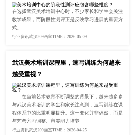
在选择武汉美术培训中心时，不少家长和学生会关注
教学成果，而阶段性测评正是反映学习进展的重要方
式。
行业资讯
武汉209画室
TIME：2026-05-09
武汉美术培训课程里，速写训练为何越来
越受重视？
在当前艺术教育不断调整的背景下，越来越多参
与武汉美术培训的学生和家长注意到，速写训练在课
程体系中的比重明显提升。这一变化并非偶然，而是
与艺考方向调整、审美能力培养
行业资讯
武汉209画室
TIME：2026-04-25