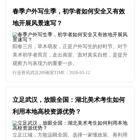
春季户外写生季，初学者如何安全又有效
地开展风景速写？
阳春三月，草木萌发，正是户外写生的好时节。对于
美术初学者而言，走出画室、面对真实自然，是提升
观察力与表现力的重要一步。
行业资讯
武汉209画室
TIME：2026-03-12
立足武汉，放眼全国：湖北美术考生如何
利用本地高校资源优势？
立足江城，方能远眺全国。选择一家懂政策、善利用