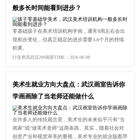
般多长时间能看到进步？
零基础孩子在美术培训机构学画，通常8周左右会出
现初步变化，但真正稳定的进步需要3-6个月的持续
积累。
行业资讯
武汉209画室
TIME：2026-06-08
美术生就业方向大盘点：武汉画室告诉你
学画画除了当老师还能做什么
在许多人的传统观念里，美术生的未来似乎只有“当
画家”或“做美术老师”这两条路。其实，随着社会对
创意产业和视觉审美的重视，美术专业的就业版图早