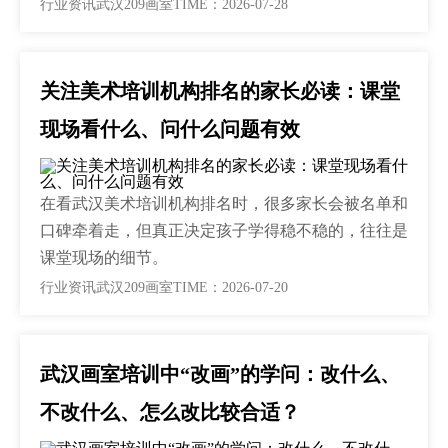
行业资讯
武汉209画室
TIME：2026-07-28
关注美术培训机构排名的家长必读：课堂
现场看什么、问什么问题有效
在看武汉美术培训机构排名时，很多家长会被名单和
口碑牵着走，但真正决定孩子学得稳不稳的，往往是
课堂现场的细节。
行业资讯
武汉209画室
TIME：2026-07-20
武汉画室培训中“改画”的学问：改什么、
不改什么、怎么改比较合适？