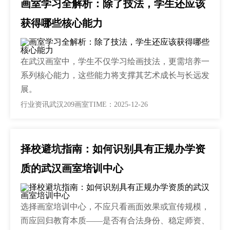
画室学习全解析：除了技法，学生还应该
获得哪些核心能力
在武汉画室中，学生不仅学习绘画技法，更需培养一
系列核心能力，这些能力将支撑其艺术成长与长远发
展。
行业资讯
武汉209画室
TIME：2025-12-26
择校避坑指南：如何识别具有正规办学资
质的武汉画室培训中心
选择画室培训中心，不应只看画面效果或宣传规模，
而应回归教育本质——是否有合法身份、稳定师资、