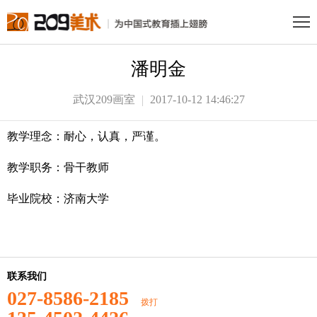
潘明金
武汉209画室
2017-10-12 14:46:27
教学理念：耐心，认真，严谨。
教学职务：骨干教师
毕业院校：济南大学
联系我们
027-8586-2185
拨打