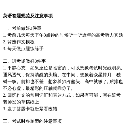
英语答题规范及注意事项
一、考前做好3件事
1. 考前几天每天下午3点钟的时候听一听近年的高考听力真题
2. 背熟作文模板
3. 每天做点题练练手
二、进考场做好3件事
1. 平静心态。如果座位是临窗的，可以想象考试时光线明亮,
通风透气，保持清醒的头脑。在中间，想象着众星捧月，独
树一帜。前排也不差，想象着独占鳌头、高中就够了; 后排也
不必心虚，最精彩的压轴就靠你了。
2. 回忆作文的常用词汇和表达方式，如果有可能，写在监考
老师发的草稿纸上
3. 发了答题卡就赶紧看改错
三、考试时各题型的注意事项