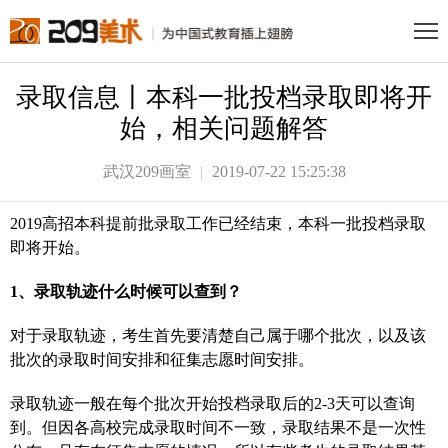
录取信息丨本科一批投档录取即将开
始，相关问题解答
武汉209画室
2019-07-22 15:25:38
2019高招本科提前批录取工作已经结束，本科一批投档录取
即将开始。
1、录取轨迹什么时候可以查到？
对于录取轨迹，考生首先要清楚自己属于哪个批次，以及该
批次的录取时间安排和征集志愿时间安排。
录取轨迹一般在每个批次开始投档录取后的2-3天可以查询
到。但因各高校完成录取时间不一致，录取结果不是一次性