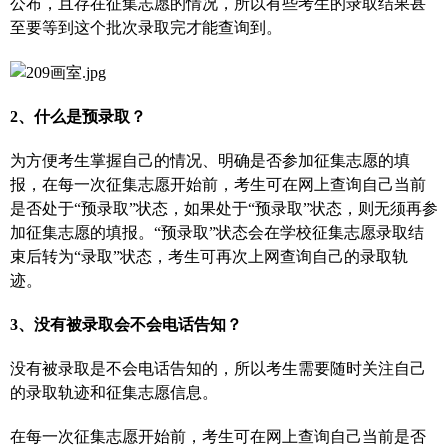
公布，且存在征集志愿的情况，所以有些考生的录取结果甚
至要等到这个批次录取完才能查询到。
2、什么是预录取？
为方便考生掌握自己的情况、明确是否参加征集志愿的填
报，在每一次征集志愿开始前，考生可在网上查询自己当前
是否处于“预录取”状态，如果处于“预录取”状态，则无须再参
加征集志愿的填报。“预录取”状态会在学校征集志愿录取结
束后转为“录取”状态，考生可再次上网查询自己的录取轨
迹。
3、没有被录取会不会电话告知？
没有被录取是不会电话告知的，所以考生需要随时关注自己
的录取轨迹和征集志愿信息。
在每一次征集志愿开始前，考生可在网上查询自己当前是否