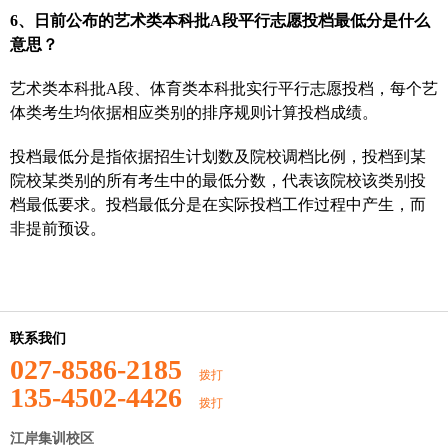
6、日前公布的艺术类本科批A段平行志愿投档最低分是什么
意思？
艺术类本科批A段、体育类本科批实行平行志愿投档，每个艺
体类考生均依据相应类别的排序规则计算投档成绩。
投档最低分是指依据招生计划数及院校调档比例，投档到某
院校某类别的所有考生中的最低分数，代表该院校该类别投
档最低要求。投档最低分是在实际投档工作过程中产生，而
非提前预设。
联系我们
027-8586-2185
拨打
135-4502-4426
拨打
江岸集训校区